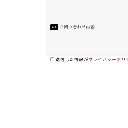
お問い合わせ内容
必須
送信した情報が
プライバシーポリ