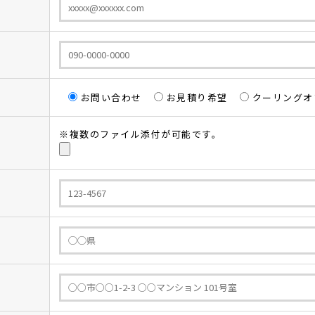
お問い合わせ
お見積り希望
クーリングオ
※複数のファイル添付が可能です。