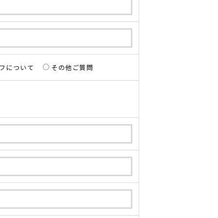
フについて
その他ご質問