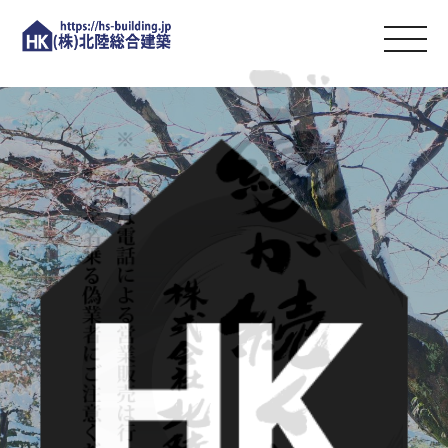
（株）北陸総合建築